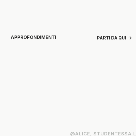
APPROFONDIMENTI
PARTI DA QUI
CE, STUDENTESSA LAUREANDA