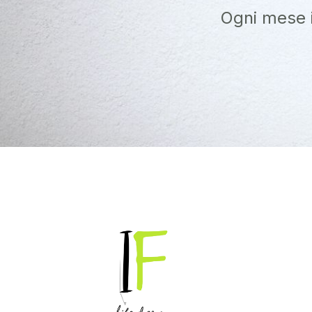
Ogni mese i