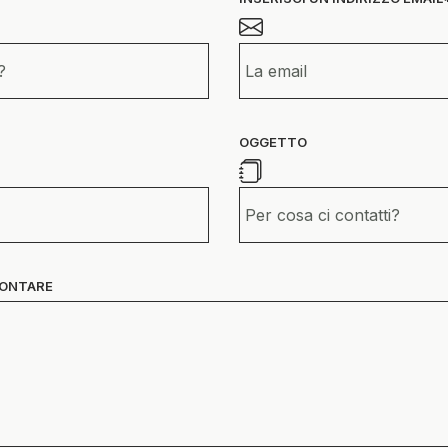
OGGETTO
CONTARE