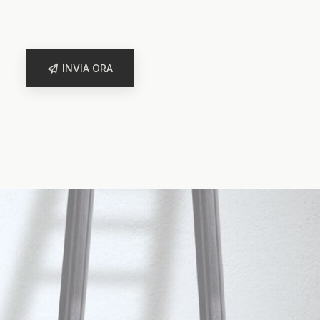
INVIA ORA